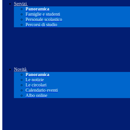
Servizi
Panoramica
Famiglie e studenti
Personale scolastico
Percorsi di studio
Novità
Panoramica
Le notizie
Le circolari
Calendario eventi
Albo online