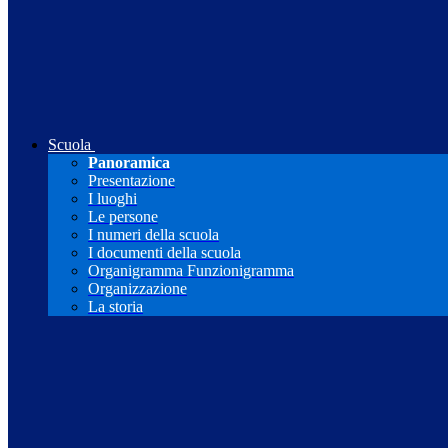
Scuola
Panoramica
Presentazione
I luoghi
Le persone
I numeri della scuola
I documenti della scuola
Organigramma Funzionigramma
Organizzazione
La storia