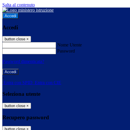
Salta al contenuto
Accedi
Accedi
button close
×
Nome Utente
Password
Password dimenticata?
-
Entra con SPID
Entra con CIE
Seleziona utente
button close
×
Recupero password
button close
×