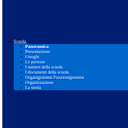
Scuola
Panoramica
Presentazione
I luoghi
Le persone
I numeri della scuola
I documenti della scuola
Organigramma Funzionigramma
Organizzazione
La storia