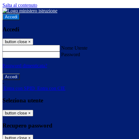
Salta al contenuto
Accedi
Accedi
button close
×
Nome Utente
Password
Password dimenticata?
-
Entra con SPID
Entra con CIE
Seleziona utente
button close
×
Recupero password
button close
×