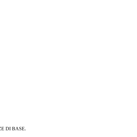
ZE DI BASE.