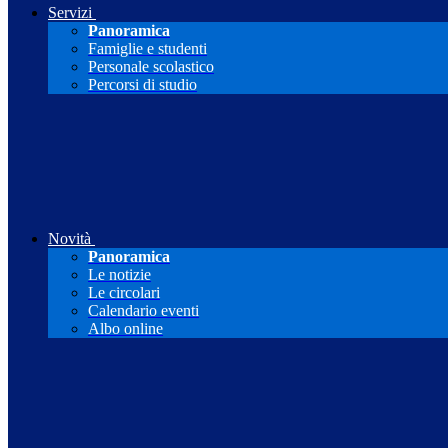
Servizi
Panoramica
Famiglie e studenti
Personale scolastico
Percorsi di studio
Novità
Panoramica
Le notizie
Le circolari
Calendario eventi
Albo online