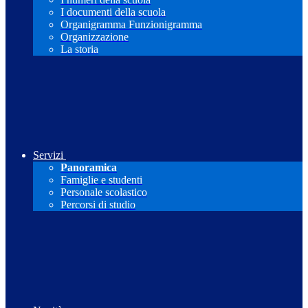
I documenti della scuola
Organigramma Funzionigramma
Organizzazione
La storia
Servizi
Panoramica
Famiglie e studenti
Personale scolastico
Percorsi di studio