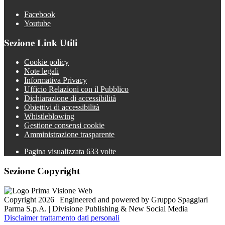
Facebook
Youtube
Sezione Link Utili
Cookie policy
Note legali
Informativa Privacy
Ufficio Relazioni con il Pubblico
Dichiarazione di accessibilità
Obiettivi di accessibilità
Whistleblowing
Gestione consensi cookie
Amministrazione trasparente
Pagina visualizzata
633
volte
Sezione Copyright
Copyright 2026 | Engineered and powered by Gruppo Spaggiari
Parma S.p.A. | Divisione Publishing & New Social Media
Disclaimer trattamento dati personali