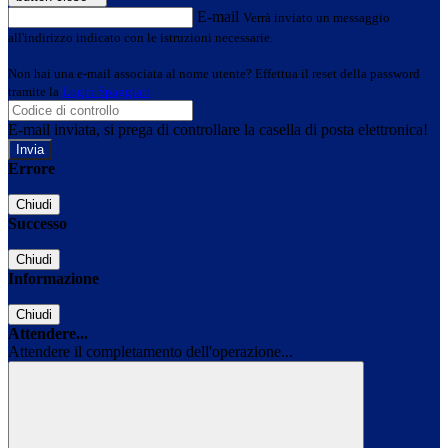
E-mail
Verrà inviato un messaggio
all'indirizzo indicato con le istruzioni necessarie.
Non hai una e-mail associata al nome utente? Effettua il reset della password
tramite la
Login Spaggiari
E-mail inviata, si prega di controllare la casella di posta elettronica!
Errore
Chiudi
Successo
Chiudi
Informazione
Chiudi
Attendere...
Attendere il completamento dell'operazione...