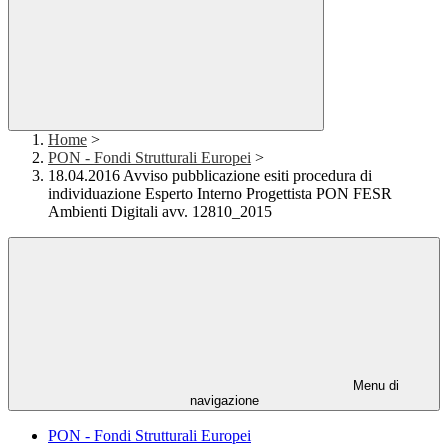
Home
>
PON - Fondi Strutturali Europei
>
18.04.2016 Avviso pubblicazione esiti procedura di
individuazione Esperto Interno Progettista PON FESR
Ambienti Digitali avv. 12810_2015
Menu di
navigazione
PON - Fondi Strutturali Europei