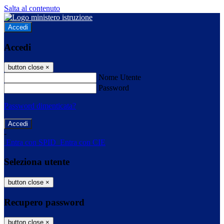
Salta al contenuto
Accedi
Accedi
button close
×
Nome Utente
Password
Password dimenticata?
-
Entra con SPID
Entra con CIE
Seleziona utente
button close
×
Recupero password
button close
×