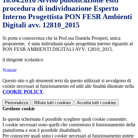
18.04.2016 Avviso pubblicazione esiti
procedura di individuazione Esperto
Interno Progettista PON FESR Ambienti
Digitali avv. 12810_2015
Si porta a conoscenza che la Prof.ssa Daniela Prosperi, unica
proponente, è stata individuata quale progettista interno riguardo al
PON FESR AMBIENTI DIGITALI AVV. 12810_2015.
il dirigente scolastico
Notizie
Questo sito o gli strumenti terzi da questo utilizzati si avvalgono di
cookie necessari al funzionamento ed utili alle finalità illustrate nella
COOKIE POLICY
.
Personalizza
Rifiuta tutti
i cookies
Accetta tutti
i cookies
Gestione cookie
In questa schermata è possibile scegliere quali cookie consentire.
I cookie necessari sono quelli che consentono il funzionamento della
piattaforma e non è possibile disabilitarli.
Per conoscere quali sono i cookie necessari al funzionamento potete